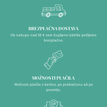
BREZPLAČNA DOSTAVA
Ob nakupu nad 50 € vam kupljene izdelke pošljemo
brezplačno.
MOŽNOSTI PLAČILA
Možnost plačila s kartico, po predračunu ali po
povzetju.