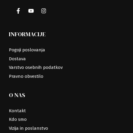
INFORMACIJE
Pogoji poslovanja
Dostava
Varstvo osebnih podatkov
Pravno obvestilo
O NAS
Kontakt
Kdo smo
Vizija in poslanstvo