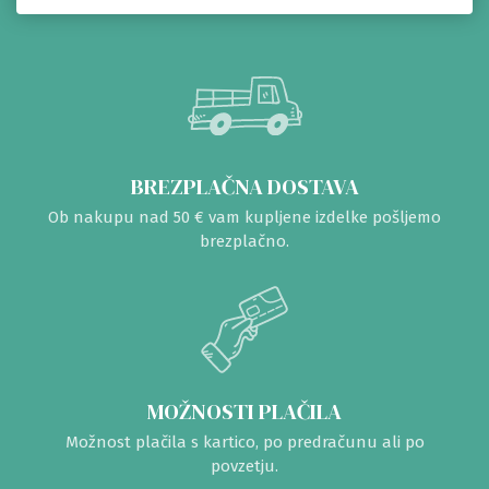
BREZPLAČNA DOSTAVA
Ob nakupu nad 50 € vam kupljene izdelke pošljemo
brezplačno.
MOŽNOSTI PLAČILA
Možnost plačila s kartico, po predračunu ali po
povzetju.