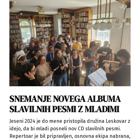
SNEMANJE NOVEGA ALBUMA
SLAVILNIH PESMI Z MLADIMI
Jeseni 2024 je do mene pristopila družina Leskovar z
idejo, da bi mladi posneli nov CD slavilnih pesmi.
Repertoar je bil pripravljen, osnovna ekipa nabrana,