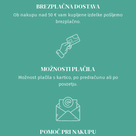
BREZPLAČNA DOSTAVA
Ob nakupu nad 50 € vam kupljene izdelke pošljemo
brezplačno.
MOŽNOSTI PLAČILA
Možnost plačila s kartico, po predračunu ali po
povzetju.
POMOČ PRI NAKUPU