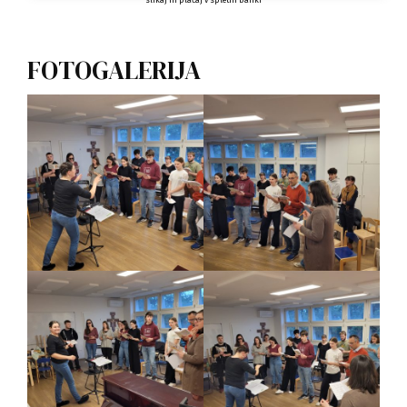
FOTOGALERIJA