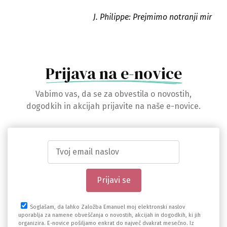
J. Philippe: Prejmimo notranji mir
Prijava na e-novice
Vabimo vas, da se za obvestila o novostih,
dogodkih in akcijah prijavite na naše e-novice.
Soglašam, da lahko Založba Emanuel moj elektronski naslov
uporablja za namene obveščanja o novostih, akcijah in dogodkih, ki jih
organizira. E-novice pošiljamo enkrat do največ dvakrat mesečno. Iz