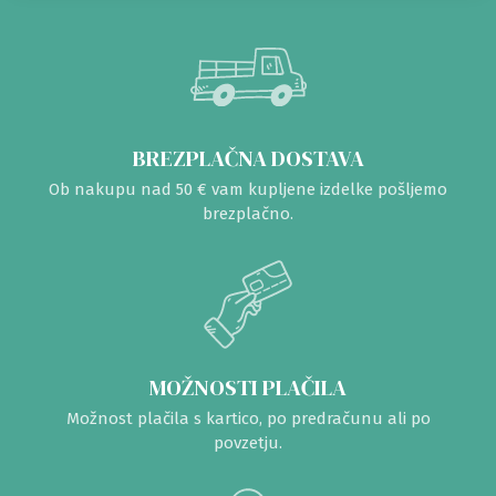
BREZPLAČNA DOSTAVA
Ob nakupu nad 50 € vam kupljene izdelke pošljemo
brezplačno.
MOŽNOSTI PLAČILA
Možnost plačila s kartico, po predračunu ali po
povzetju.