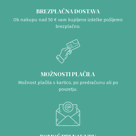
BREZPLAČNA DOSTAVA
Ob nakupu nad 50 € vam kupljene izdelke pošljemo
brezplačno.
MOŽNOSTI PLAČILA
Možnost plačila s kartico, po predračunu ali po
povzetju.