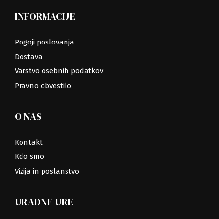
INFORMACIJE
Pogoji poslovanja
Dostava
Varstvo osebnih podatkov
Pravno obvestilo
O NAS
Kontakt
Kdo smo
Vizija in poslanstvo
URADNE URE