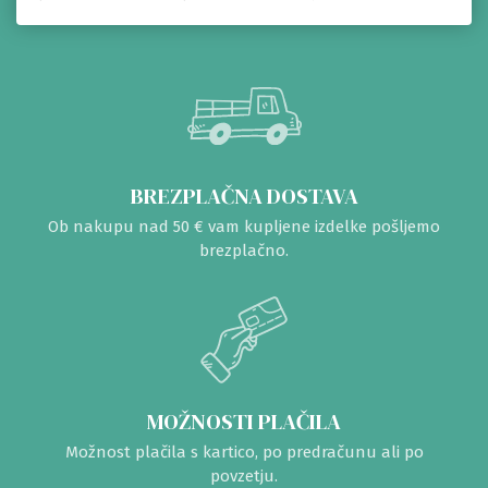
BREZPLAČNA DOSTAVA
Ob nakupu nad 50 € vam kupljene izdelke pošljemo
brezplačno.
MOŽNOSTI PLAČILA
Možnost plačila s kartico, po predračunu ali po
povzetju.