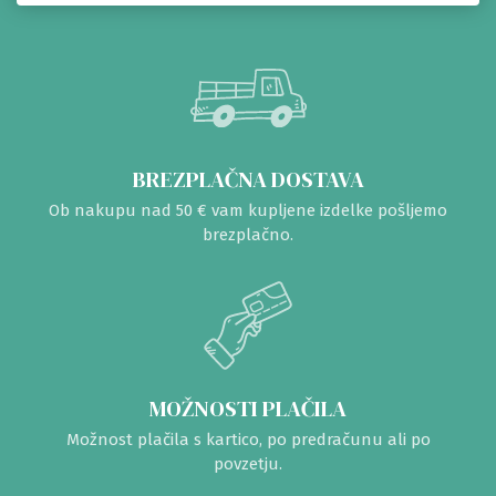
BREZPLAČNA DOSTAVA
Ob nakupu nad 50 € vam kupljene izdelke pošljemo
brezplačno.
MOŽNOSTI PLAČILA
Možnost plačila s kartico, po predračunu ali po
povzetju.