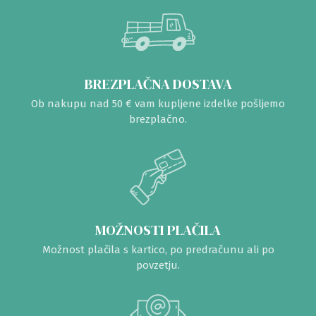
BREZPLAČNA DOSTAVA
Ob nakupu nad 50 € vam kupljene izdelke pošljemo
brezplačno.
MOŽNOSTI PLAČILA
Možnost plačila s kartico, po predračunu ali po
povzetju.