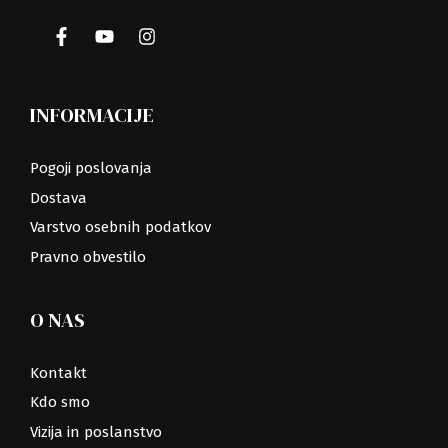
INFORMACIJE
Pogoji poslovanja
Dostava
Varstvo osebnih podatkov
Pravno obvestilo
O NAS
Kontakt
Kdo smo
Vizija in poslanstvo