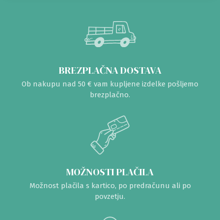
BREZPLAČNA DOSTAVA
Ob nakupu nad 50 € vam kupljene izdelke pošljemo
brezplačno.
MOŽNOSTI PLAČILA
Možnost plačila s kartico, po predračunu ali po
povzetju.