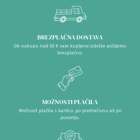
BREZPLAČNA DOSTAVA
Ob nakupu nad 50 € vam kupljene izdelke pošljemo
brezplačno.
MOŽNOSTI PLAČILA
Možnost plačila s kartico, po predračunu ali po
povzetju.