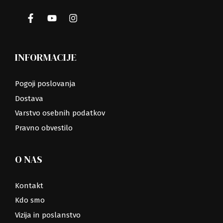
INFORMACIJE
Pogoji poslovanja
Dostava
Varstvo osebnih podatkov
Pravno obvestilo
O NAS
Kontakt
Kdo smo
Vizija in poslanstvo