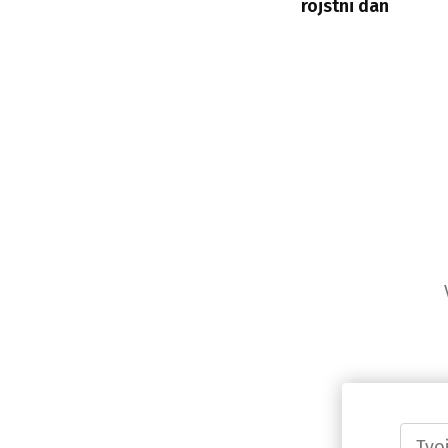
rojstni dan