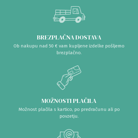
BREZPLAČNA DOSTAVA
Ob nakupu nad 50 € vam kupljene izdelke pošljemo
brezplačno.
MOŽNOSTI PLAČILA
Možnost plačila s kartico, po predračunu ali po
povzetju.