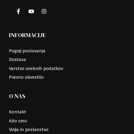
INFORMACIJE
Pogoji poslovanja
Dostava
Varstvo osebnih podatkov
Pravno obvestilo
O NAS
Kontakt
Kdo smo
Vizija in poslanstvo