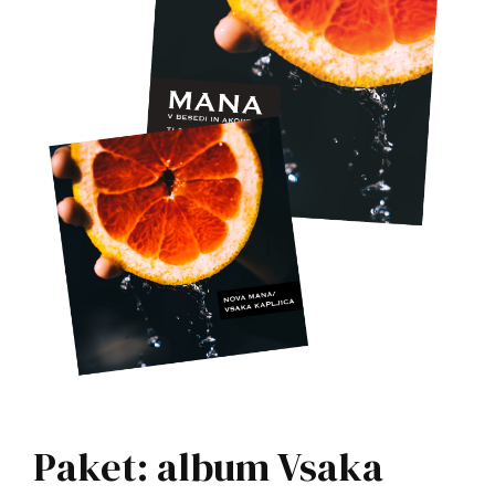
Paket: album Vsaka