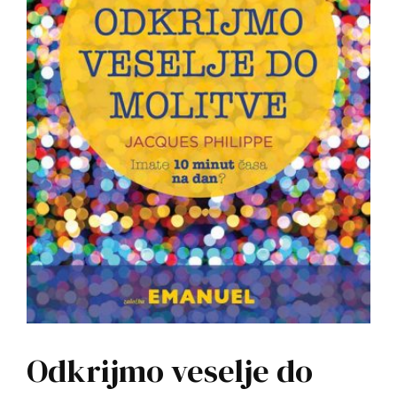
Odkrijmo veselje do