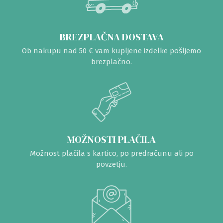
BREZPLAČNA DOSTAVA
Ob nakupu nad 50 € vam kupljene izdelke pošljemo
brezplačno.
MOŽNOSTI PLAČILA
Možnost plačila s kartico, po predračunu ali po
povzetju.