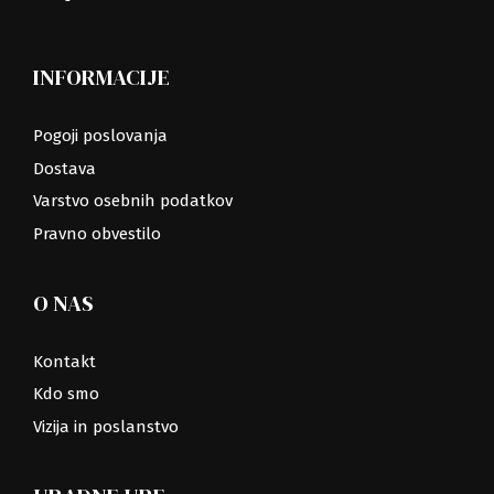
INFORMACIJE
Pogoji poslovanja
Dostava
Varstvo osebnih podatkov
Pravno obvestilo
O NAS
Kontakt
Kdo smo
Vizija in poslanstvo